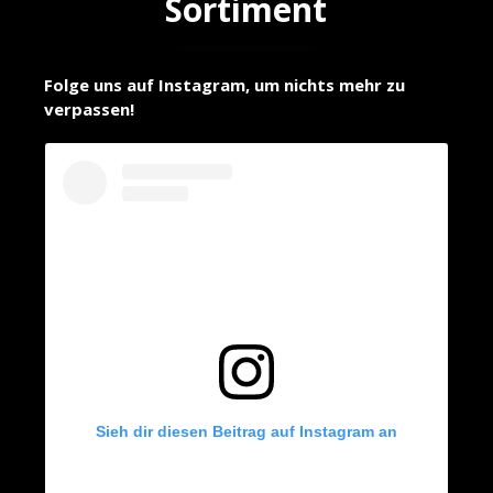
Sortiment
Folge uns auf Instagram, um nichts mehr zu
verpassen!
Sieh dir diesen Beitrag auf Instagram an