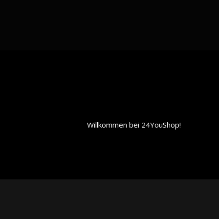
Willkommen bei 24YouShop!