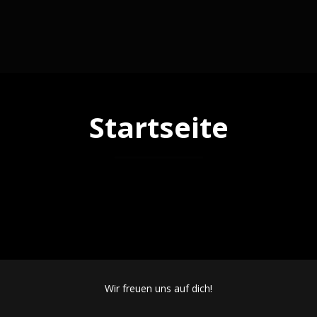
Startseite
Wir freuen uns auf dich!